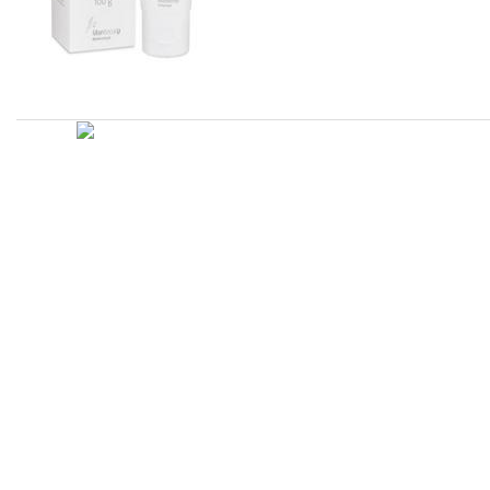
Atualizado em
Administração
Editorial
Legislação
Relatórios
14/09/2020