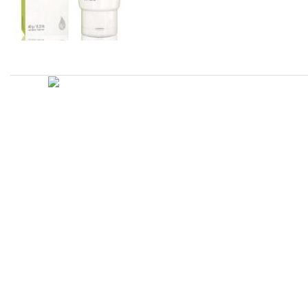
Atualizado em
Administração
Editorial
Legislação
Relatórios
14/09/2020